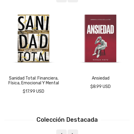
Sanidad Total: Financiera,
Ansiedad
Física, Emocional Y Mental
$8.99 USD
$17.99 USD
Colección Destacada