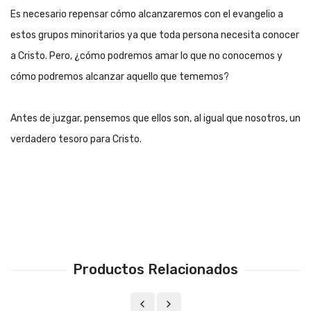
Es necesario repensar cómo alcanzaremos con el evangelio a
estos grupos minoritarios ya que toda persona necesita conocer
a Cristo. Pero, ¿cómo podremos amar lo que no conocemos y
cómo podremos alcanzar aquello que tememos?
Antes de juzgar, pensemos que ellos son, al igual que nosotros, un
verdadero tesoro para Cristo.
Productos Relacionados