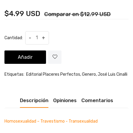
$4.99 USD
Comparar en $12.99 USD
-
+
Cantidad:
Añadir
Etiquetas:
Editorial Placeres Perfectos,
Genero,
José Luis Cinalli
Descripción
Opiniones
Comentarios
Homosexualidad – Travestismo - Transexualidad