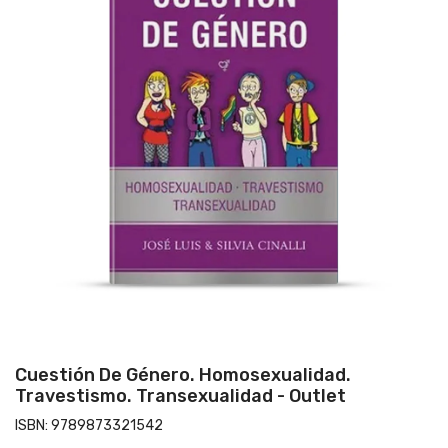
Cuestión De Género. Homosexualidad.
Travestismo. Transexualidad - Outlet
ISBN:
9789873321542