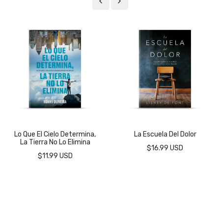
Lo Que El Cielo Determina,
La Escuela Del Dolor
La Tierra No Lo Elimina
$16.99 USD
$11.99 USD