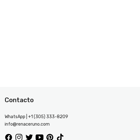
Contacto
WhatsApp | +1 (305) 333-8209
info@renaceruno.com