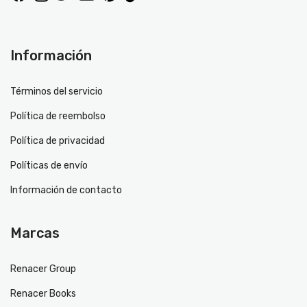
Información
Términos del servicio
Política de reembolso
Política de privacidad
Políticas de envío
Información de contacto
Marcas
Renacer Group
Renacer Books