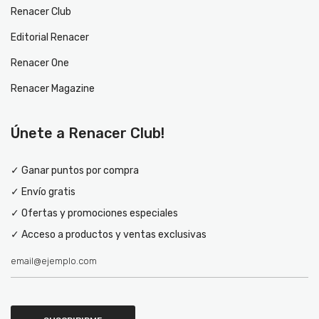
Renacer Club
Editorial Renacer
Renacer One
Renacer Magazine
Únete a Renacer Club!
✓ Ganar puntos por compra
✓ Envío gratis
✓ Ofertas y promociones especiales
✓ Acceso a productos y ventas exclusivas